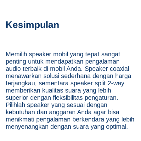
Kesimpulan
Memilih speaker mobil yang tepat sangat
penting untuk mendapatkan pengalaman
audio terbaik di mobil Anda. Speaker coaxial
menawarkan solusi sederhana dengan harga
terjangkau, sementara speaker split 2-way
memberikan kualitas suara yang lebih
superior dengan fleksibilitas pengaturan.
Pilihlah speaker yang sesuai dengan
kebutuhan dan anggaran Anda agar bisa
menikmati pengalaman berkendara yang lebih
menyenangkan dengan suara yang optimal.