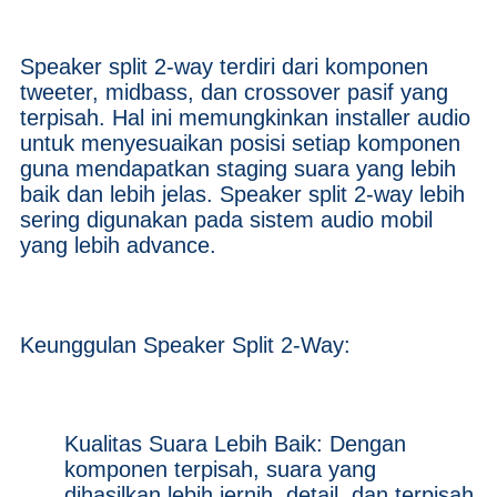
Speaker split 2-way terdiri dari komponen
tweeter, midbass, dan crossover pasif yang
terpisah. Hal ini memungkinkan installer audio
untuk menyesuaikan posisi setiap komponen
guna mendapatkan staging suara yang lebih
baik dan lebih jelas. Speaker split 2-way lebih
sering digunakan pada sistem audio mobil
yang lebih advance.
Keunggulan Speaker Split 2-Way:
Kualitas Suara Lebih Baik: Dengan
komponen terpisah, suara yang
dihasilkan lebih jernih, detail, dan terpisah