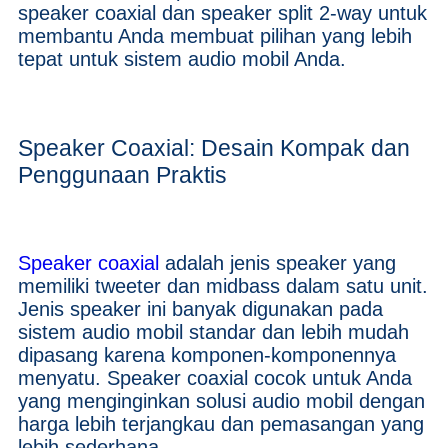
speaker coaxial dan speaker split 2-way untuk
membantu Anda membuat pilihan yang lebih
tepat untuk sistem audio mobil Anda.
Speaker Coaxial: Desain Kompak dan
Penggunaan Praktis
Speaker coaxial
adalah jenis speaker yang
memiliki tweeter dan midbass dalam satu unit.
Jenis speaker ini banyak digunakan pada
sistem audio mobil standar dan lebih mudah
dipasang karena komponen-komponennya
menyatu. Speaker coaxial cocok untuk Anda
yang menginginkan solusi audio mobil dengan
harga lebih terjangkau dan pemasangan yang
lebih sederhana.