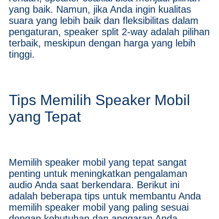
yang baik. Namun, jika Anda ingin kualitas
suara yang lebih baik dan fleksibilitas dalam
pengaturan, speaker split 2-way adalah pilihan
terbaik, meskipun dengan harga yang lebih
tinggi.
Tips Memilih Speaker Mobil
yang Tepat
Memilih speaker mobil yang tepat sangat
penting untuk meningkatkan pengalaman
audio Anda saat berkendara. Berikut ini
adalah beberapa tips untuk membantu Anda
memilih speaker mobil yang paling sesuai
dengan kebutuhan dan anggaran Anda.