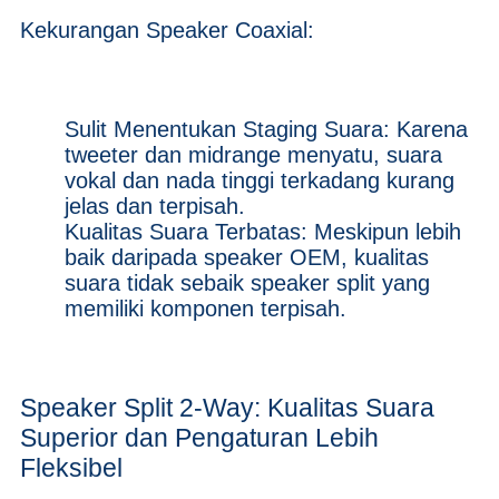
Kekurangan Speaker Coaxial:
Sulit Menentukan Staging Suara: Karena
tweeter dan midrange menyatu, suara
vokal dan nada tinggi terkadang kurang
jelas dan terpisah.
Kualitas Suara Terbatas: Meskipun lebih
baik daripada speaker OEM, kualitas
suara tidak sebaik speaker split yang
memiliki komponen terpisah.
Speaker Split 2-Way: Kualitas Suara
Superior dan Pengaturan Lebih
Fleksibel