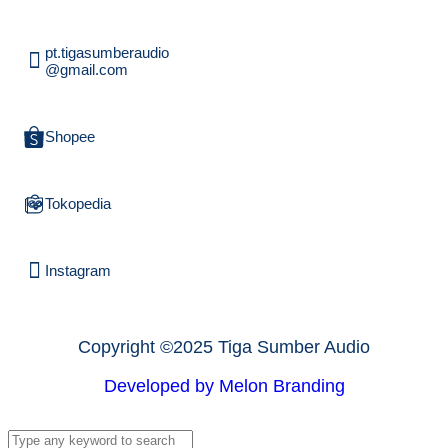
pt.tigasumberaudio
@gmail.com
Shopee
Tokopedia
Instagram
Copyright ©2025 Tiga Sumber Audio
Developed by Melon Branding