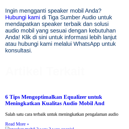
Ingin mengganti speaker mobil Anda?
Hubungi kami
di Tiga Sumber Audio untuk
mendapatkan speaker terbaik dan solusi
audio mobil yang sesuai dengan kebutuhan
Anda! Klik di sini untuk informasi lebih lanjut
atau hubungi kami melalui WhatsApp untuk
konsultasi.
Artikel Terkait
6 Tips Mengoptimalkan Equalizer untuk
Meningkatkan Kualitas Audio Mobil And
Salah satu cara terbaik untuk meningkatkan pengalaman audio
Read More »