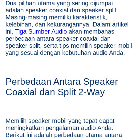
Dua pilihan utama yang sering dijumpai
adalah speaker coaxial dan speaker split.
Masing-masing memiliki karakteristik,
kelebihan, dan kekurangannya. Dalam artikel
ini,
Tiga Sumber Audio
akan membahas
perbedaan antara speaker coaxial dan
speaker split, serta tips memilih speaker mobil
yang sesuai dengan kebutuhan audio Anda.
Perbedaan Antara Speaker
Coaxial dan Split 2-Way
Memilih speaker mobil yang tepat dapat
meningkatkan pengalaman audio Anda.
Berikut ini adalah perbedaan utama antara