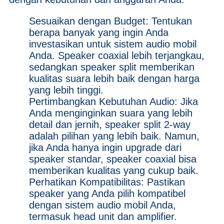
Sesuaikan dengan Budget: Tentukan
berapa banyak yang ingin Anda
investasikan untuk sistem audio mobil
Anda. Speaker coaxial lebih terjangkau,
sedangkan speaker split memberikan
kualitas suara lebih baik dengan harga
yang lebih tinggi.
Pertimbangkan Kebutuhan Audio: Jika
Anda menginginkan suara yang lebih
detail dan jernih, speaker split 2-way
adalah pilihan yang lebih baik. Namun,
jika Anda hanya ingin upgrade dari
speaker standar, speaker coaxial bisa
memberikan kualitas yang cukup baik.
Perhatikan Kompatibilitas: Pastikan
speaker yang Anda pilih kompatibel
dengan sistem audio mobil Anda,
termasuk head unit dan amplifier.