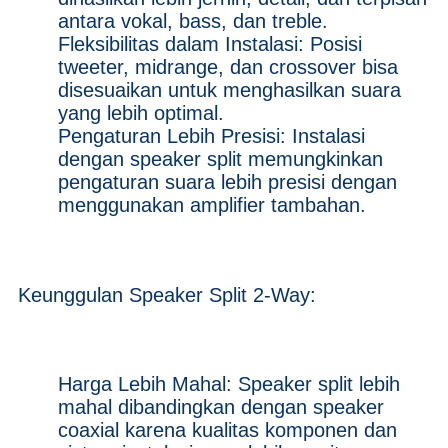
antara vokal, bass, dan treble.
Fleksibilitas dalam Instalasi: Posisi
tweeter, midrange, dan crossover bisa
disesuaikan untuk menghasilkan suara
yang lebih optimal.
Pengaturan Lebih Presisi: Instalasi
dengan speaker split memungkinkan
pengaturan suara lebih presisi dengan
menggunakan amplifier tambahan.
Keunggulan Speaker Split 2-Way:
Harga Lebih Mahal: Speaker split lebih
mahal dibandingkan dengan speaker
coaxial karena kualitas komponen dan