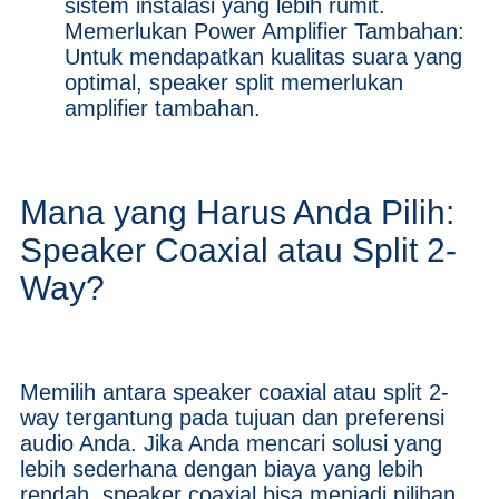
sistem instalasi yang lebih rumit.
Memerlukan Power Amplifier Tambahan:
Untuk mendapatkan kualitas suara yang
optimal, speaker split memerlukan
amplifier tambahan.
Mana yang Harus Anda Pilih:
Speaker Coaxial atau Split 2-
Way?
Memilih antara speaker coaxial atau split 2-
way tergantung pada tujuan dan preferensi
audio Anda. Jika Anda mencari solusi yang
lebih sederhana dengan biaya yang lebih
rendah, speaker coaxial bisa menjadi pilihan