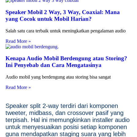
Speaker Mobil 2 Way, 3 Way, Coaxial: Mana
yang Cocok untuk Mobil Harian?
Salah satu cara terbaik untuk meningkatkan pengalaman audio
Read More »
Kenapa Audio Mobil Berdengung atau Storing?
Ini Penyebab dan Cara Mengatasinya
Audio mobil yang berdengung atau storing bisa sangat
Read More »
Speaker split 2-way terdiri dari komponen
tweeter, midbass, dan crossover pasif yang
terpisah. Hal ini memungkinkan installer audio
untuk menyesuaikan posisi setiap komponen
guna mendapatkan staging suara yang lebih