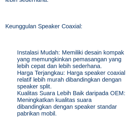
Keunggulan Speaker Coaxial:
Instalasi Mudah: Memiliki desain kompak
yang memungkinkan pemasangan yang
lebih cepat dan lebih sederhana.
Harga Terjangkau: Harga speaker coaxial
relatif lebih murah dibandingkan dengan
speaker split.
Kualitas Suara Lebih Baik daripada OEM:
Meningkatkan kualitas suara
dibandingkan dengan speaker standar
pabrikan mobil.