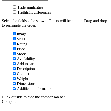
Hide similarities
Highlight differences
Select the fields to be shown. Others will be hidden. Drag and drop
to rearrange the order.
Image
SKU
Rating
Price
Stock
Availability
Add to cart
Description
Content
Weight
Dimensions
Additional information
Click outside to hide the comparison bar
Compare