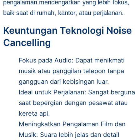
pengalaman mendengarkan yang lebih fokus,
baik saat di rumah, kantor, atau perjalanan.
Keuntungan Teknologi Noise
Cancelling
Fokus pada Audio: Dapat menikmati
musik atau panggilan telepon tanpa
gangguan dari kebisingan luar.
Ideal untuk Perjalanan: Sangat berguna
saat bepergian dengan pesawat atau
kereta api.
Meningkatkan Pengalaman Film dan
Musik: Suara lebih jelas dan detail