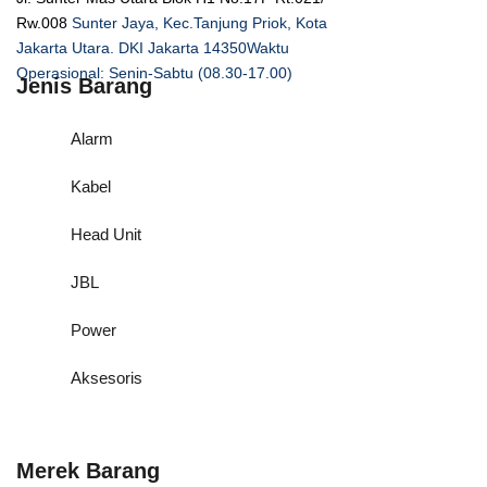
Rw.008
Sunter Jaya, Kec.Tanjung Priok, Kota
Jakarta Utara. DKI Jakarta 14350
Waktu
Operasional: Senin-Sabtu (08.30-17.00)
Jenis Barang
Alarm
Kabel
Head Unit
JBL
Power
Aksesoris
Merek Barang