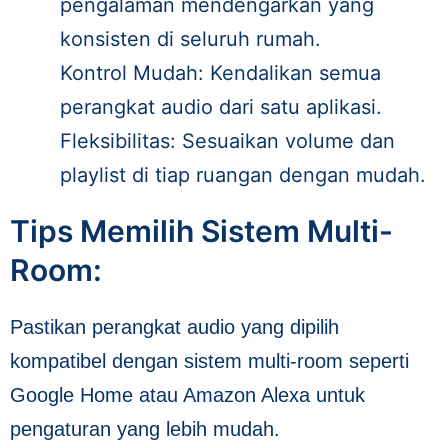
pengalaman mendengarkan yang
konsisten di seluruh rumah.
Kontrol Mudah: Kendalikan semua
perangkat audio dari satu aplikasi.
Fleksibilitas: Sesuaikan volume dan
playlist di tiap ruangan dengan mudah.
Tips Memilih Sistem Multi-
Room:
Pastikan perangkat audio yang dipilih
kompatibel dengan sistem multi-room seperti
Google Home atau Amazon Alexa untuk
pengaturan yang lebih mudah.