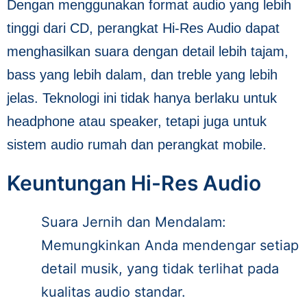
Dengan menggunakan format audio yang lebih
tinggi dari CD, perangkat Hi-Res Audio dapat
menghasilkan suara dengan detail lebih tajam,
bass yang lebih dalam, dan treble yang lebih
jelas. Teknologi ini tidak hanya berlaku untuk
headphone atau speaker, tetapi juga untuk
sistem audio rumah dan perangkat mobile.
Keuntungan Hi-Res Audio
Suara Jernih dan Mendalam:
Memungkinkan Anda mendengar setiap
detail musik, yang tidak terlihat pada
kualitas audio standar.