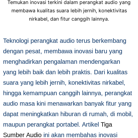
Temukan inovasi terkini dalam perangkat audio yang
membawa kualitas suara lebih jernih, konektivitas
nirkabel, dan fitur canggih lainnya.
Teknologi perangkat audio terus berkembang
dengan pesat, membawa inovasi baru yang
menghadirkan pengalaman mendengarkan
yang lebih baik dan lebih praktis. Dari kualitas
suara yang lebih jernih, konektivitas nirkabel,
hingga kemampuan canggih lainnya, perangkat
audio masa kini menawarkan banyak fitur yang
dapat meningkatkan hiburan di rumah, di mobil,
maupun perangkat portabel. Artikel
Tiga
Sumber Audio
ini akan membahas inovasi