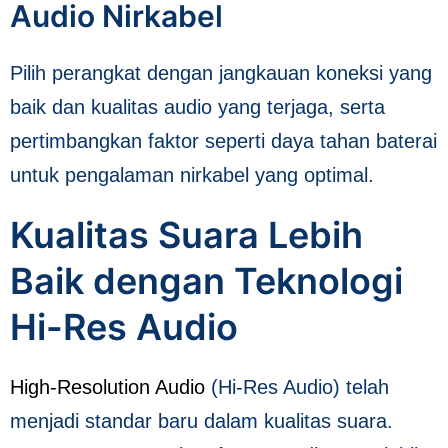
Audio Nirkabel
Pilih perangkat dengan jangkauan koneksi yang
baik dan kualitas audio yang terjaga, serta
pertimbangkan faktor seperti daya tahan baterai
untuk pengalaman nirkabel yang optimal.
Kualitas Suara Lebih
Baik dengan Teknologi
Hi-Res Audio
High-Resolution Audio
(Hi-Res Audio) telah
menjadi standar baru dalam kualitas suara.