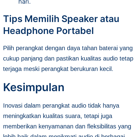
hari.
Tips Memilih Speaker atau
Headphone Portabel
Pilih perangkat dengan daya tahan baterai yang
cukup panjang dan pastikan kualitas audio tetap
terjaga meski perangkat berukuran kecil.
Kesimpulan
Inovasi dalam perangkat audio tidak hanya
meningkatkan kualitas suara, tetapi juga
memberikan kenyamanan dan fleksibilitas yang
lebih baik dalam menikmati audio di berbagai