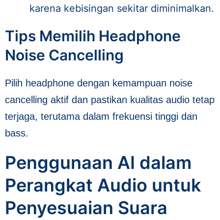
karena kebisingan sekitar diminimalkan.
Tips Memilih Headphone
Noise Cancelling
Pilih headphone dengan kemampuan noise
cancelling aktif dan pastikan kualitas audio tetap
terjaga, terutama dalam frekuensi tinggi dan
bass.
Penggunaan AI dalam
Perangkat Audio untuk
Penyesuaian Suara