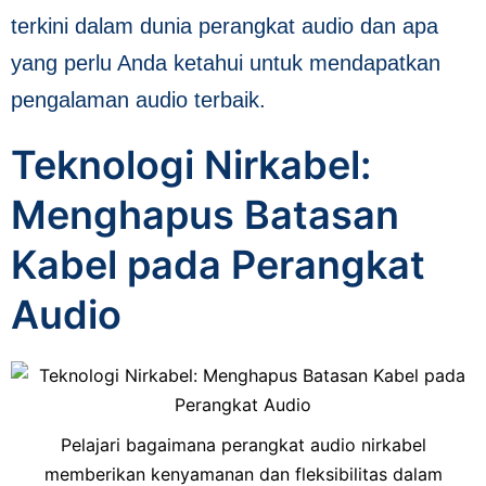
terkini dalam dunia perangkat audio dan apa
yang perlu Anda ketahui untuk mendapatkan
pengalaman audio terbaik.
Teknologi Nirkabel:
Menghapus Batasan
Kabel pada Perangkat
Audio
Pelajari bagaimana perangkat audio nirkabel
memberikan kenyamanan dan fleksibilitas dalam