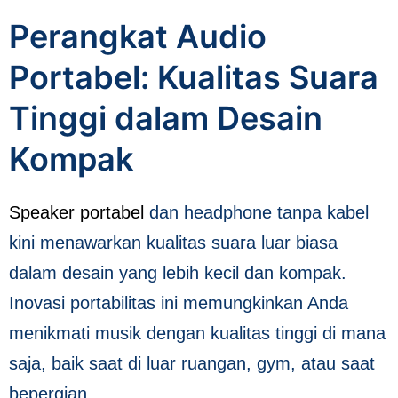
Perangkat Audio
Portabel: Kualitas Suara
Tinggi dalam Desain
Kompak
Speaker portabel
dan headphone tanpa kabel
kini menawarkan kualitas suara luar biasa
dalam desain yang lebih kecil dan kompak.
Inovasi portabilitas ini memungkinkan Anda
menikmati musik dengan kualitas tinggi di mana
saja, baik saat di luar ruangan, gym, atau saat
bepergian.