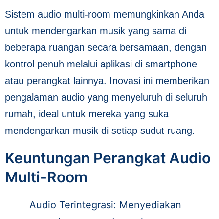
Sistem audio multi-room memungkinkan Anda
untuk mendengarkan musik yang sama di
beberapa ruangan secara bersamaan, dengan
kontrol penuh melalui aplikasi di smartphone
atau perangkat lainnya. Inovasi ini memberikan
pengalaman audio yang menyeluruh di seluruh
rumah, ideal untuk mereka yang suka
mendengarkan musik di setiap sudut ruang.
Keuntungan Perangkat Audio
Multi-Room
Audio Terintegrasi: Menyediakan