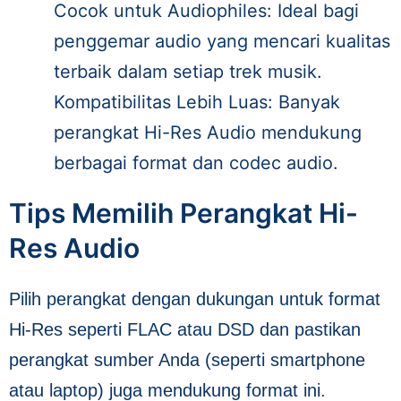
Cocok untuk Audiophiles: Ideal bagi
penggemar audio yang mencari kualitas
terbaik dalam setiap trek musik.
Kompatibilitas Lebih Luas: Banyak
perangkat Hi-Res Audio mendukung
berbagai format dan codec audio.
Tips Memilih Perangkat Hi-
Res Audio
Pilih perangkat dengan dukungan untuk format
Hi-Res seperti FLAC atau DSD dan pastikan
perangkat sumber Anda (seperti smartphone
atau laptop) juga mendukung format ini.