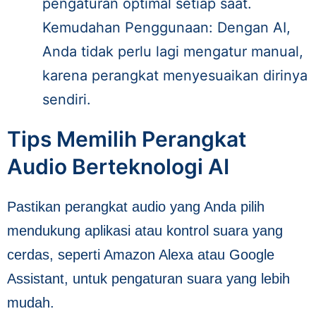
pengaturan optimal setiap saat.
Kemudahan Penggunaan: Dengan AI,
Anda tidak perlu lagi mengatur manual,
karena perangkat menyesuaikan dirinya
sendiri.
Tips Memilih Perangkat
Audio Berteknologi AI
Pastikan perangkat audio yang Anda pilih
mendukung aplikasi atau kontrol suara yang
cerdas, seperti Amazon Alexa atau Google
Assistant, untuk pengaturan suara yang lebih
mudah.