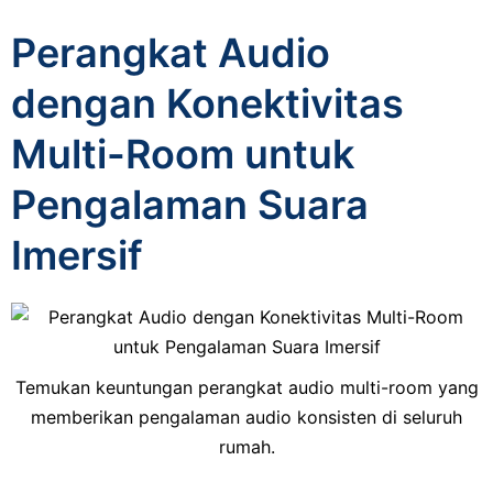
Perangkat Audio
dengan Konektivitas
Multi-Room untuk
Pengalaman Suara
Imersif
Temukan keuntungan perangkat audio multi-room yang
memberikan pengalaman audio konsisten di seluruh
rumah.