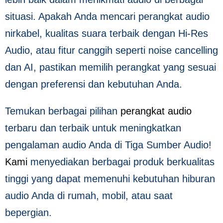
situasi. Apakah Anda mencari perangkat audio
nirkabel, kualitas suara terbaik dengan Hi-Res
Audio, atau fitur canggih seperti noise cancelling
dan AI, pastikan memilih perangkat yang sesuai
dengan preferensi dan kebutuhan Anda.
Temukan berbagai pilihan
perangkat audio
terbaru dan terbaik untuk meningkatkan
pengalaman audio Anda di Tiga Sumber Audio!
Kami
menyediakan berbagai produk berkualitas
tinggi yang dapat memenuhi kebutuhan hiburan
audio Anda di rumah, mobil, atau saat
bepergian.