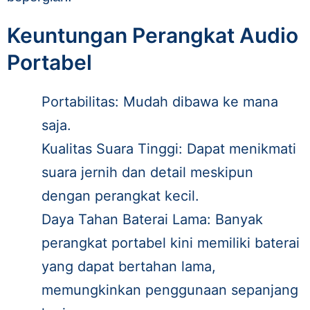
Keuntungan Perangkat Audio
Portabel
Portabilitas: Mudah dibawa ke mana
saja.
Kualitas Suara Tinggi: Dapat menikmati
suara jernih dan detail meskipun
dengan perangkat kecil.
Daya Tahan Baterai Lama: Banyak
perangkat portabel kini memiliki baterai
yang dapat bertahan lama,
memungkinkan penggunaan sepanjang