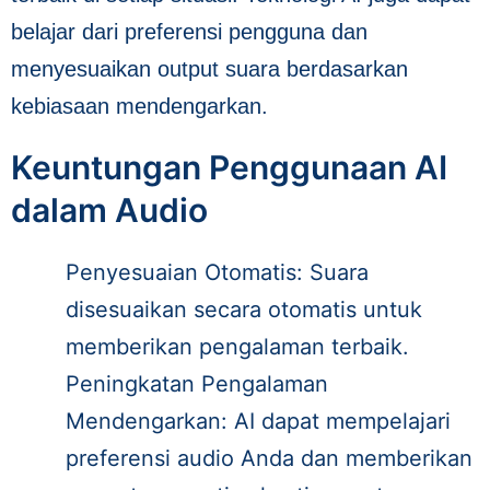
belajar dari preferensi pengguna dan
menyesuaikan output suara berdasarkan
kebiasaan mendengarkan.
Keuntungan Penggunaan AI
dalam Audio
Penyesuaian Otomatis: Suara
disesuaikan secara otomatis untuk
memberikan pengalaman terbaik.
Peningkatan Pengalaman
Mendengarkan: AI dapat mempelajari
preferensi audio Anda dan memberikan