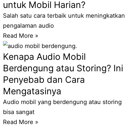
untuk Mobil Harian?
Salah satu cara terbaik untuk meningkatkan
pengalaman audio
Read More »
Kenapa Audio Mobil
Berdengung atau Storing? Ini
Penyebab dan Cara
Mengatasinya
Audio mobil yang berdengung atau storing
bisa sangat
Read More »