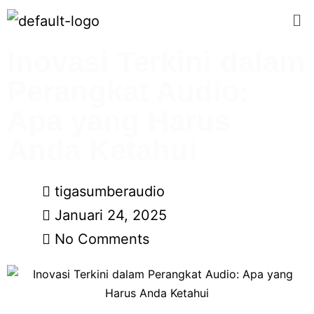
Inovasi Terkini dalam
Perangkat Audio:
Apa yang Harus
Anda Ketahui
tigasumberaudio
Januari 24, 2025
No Comments