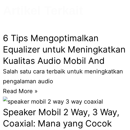
Artikel Terkait
6 Tips Mengoptimalkan
Equalizer untuk Meningkatkan
Kualitas Audio Mobil And
Salah satu cara terbaik untuk meningkatkan
pengalaman audio
Read More »
Speaker Mobil 2 Way, 3 Way,
Coaxial: Mana yang Cocok