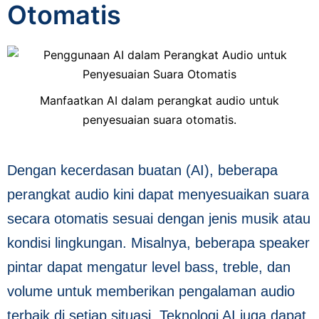
Otomatis
Manfaatkan AI dalam perangkat audio untuk
penyesuaian suara otomatis.
Dengan kecerdasan buatan (AI), beberapa
perangkat audio kini dapat menyesuaikan suara
secara otomatis sesuai dengan jenis musik atau
kondisi lingkungan. Misalnya, beberapa speaker
pintar dapat mengatur level bass, treble, dan
volume untuk memberikan pengalaman audio
terbaik di setiap situasi. Teknologi AI juga dapat