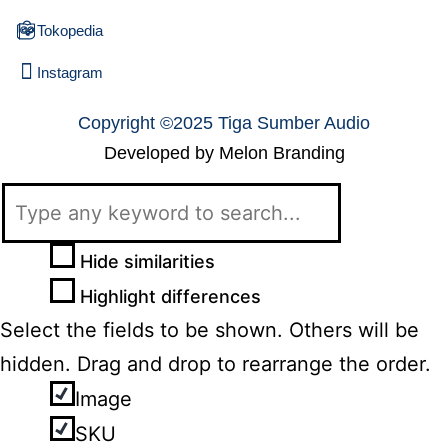
Tokopedia
Instagram
Copyright ©2025 Tiga Sumber Audio
Developed by Melon Branding
Hide similarities
Highlight differences
Select the fields to be shown. Others will be
hidden. Drag and drop to rearrange the order.
Image
SKU