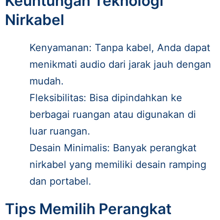
Keuntungan Teknologi
Nirkabel
Kenyamanan: Tanpa kabel, Anda dapat
menikmati audio dari jarak jauh dengan
mudah.
Fleksibilitas: Bisa dipindahkan ke
berbagai ruangan atau digunakan di
luar ruangan.
Desain Minimalis: Banyak perangkat
nirkabel yang memiliki desain ramping
dan portabel.
Tips Memilih Perangkat