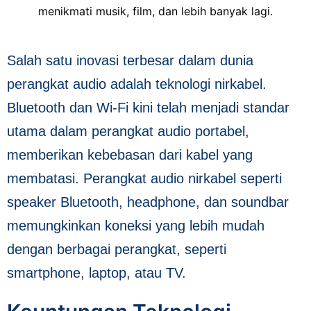
menikmati musik, film, dan lebih banyak lagi.
Salah satu inovasi terbesar dalam dunia
perangkat audio adalah teknologi nirkabel.
Bluetooth dan Wi-Fi kini telah menjadi standar
utama dalam perangkat audio portabel,
memberikan kebebasan dari kabel yang
membatasi. Perangkat audio nirkabel seperti
speaker Bluetooth, headphone, dan soundbar
memungkinkan koneksi yang lebih mudah
dengan berbagai perangkat, seperti
smartphone, laptop, atau TV.