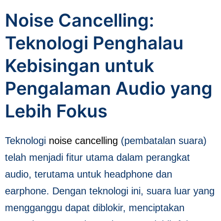
Noise Cancelling:
Teknologi Penghalau
Kebisingan untuk
Pengalaman Audio yang
Lebih Fokus
Teknologi
noise cancelling
(pembatalan suara)
telah menjadi fitur utama dalam perangkat
audio, terutama untuk headphone dan
earphone. Dengan teknologi ini, suara luar yang
mengganggu dapat diblokir, menciptakan