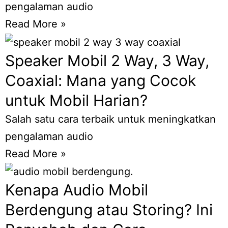
pengalaman audio
Read More »
Speaker Mobil 2 Way, 3 Way,
Coaxial: Mana yang Cocok
untuk Mobil Harian?
Salah satu cara terbaik untuk meningkatkan
pengalaman audio
Read More »
Kenapa Audio Mobil
Berdengung atau Storing? Ini