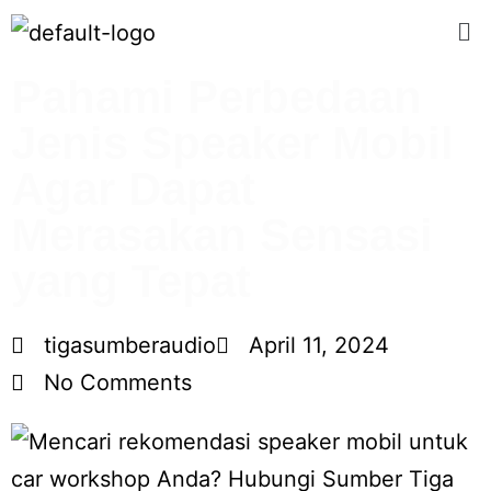
Pahami Perbedaan
Jenis Speaker Mobil
Agar Dapat
Merasakan Sensasi
yang Tepat
tigasumberaudio
April 11, 2024
No Comments